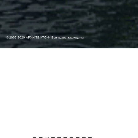
© 2002-2020 АРХИ ТЕ КТО ®. Все права защищены.