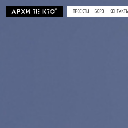
ПРОЕКТЫ
БЮРО
КОНТАКТ