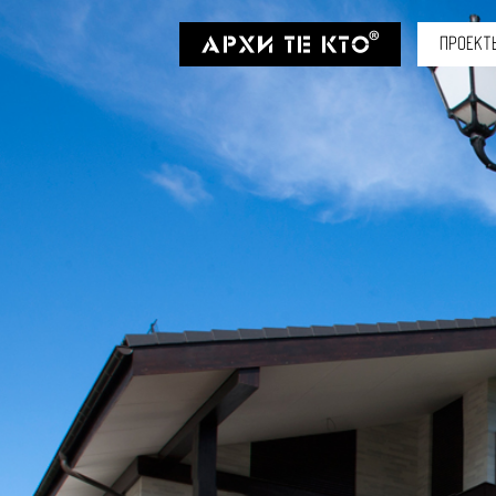
ПРОЕКТ